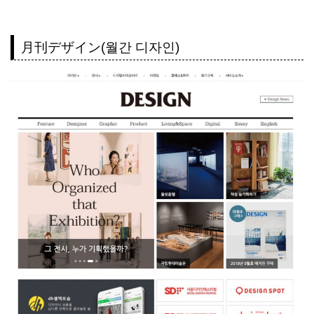
月刊デザイン(월간 디자인)