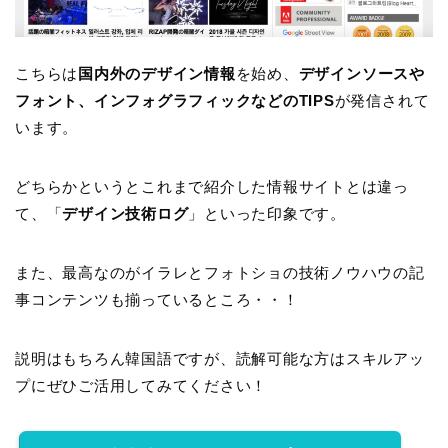
こちらは
国内外のデザイン情報
を始め、
デザインソースや
フォント、インフォグラフィックなどのTIPS
が発信されて
います。
どちらかというとこれまで紹介した情報サイトとは違っ
て、「
デザイン技術ログ
」といった印象です。
また、最高なのがイラレとフォトショの技術ノウハウの記
事コンテンツも揃っているところ・・！
説明はもちろん韓国語ですが、読解可能な方はスキルアッ
プにぜひご活用してみてください！