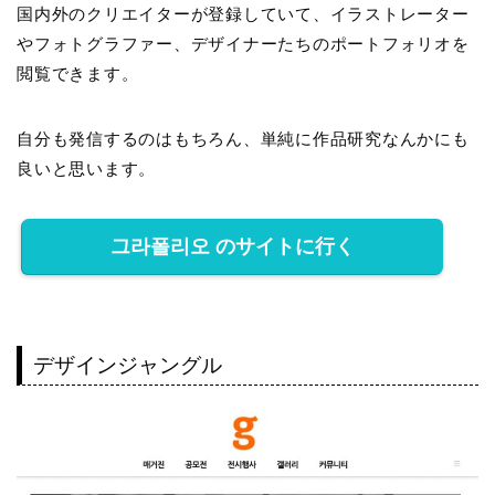
国内外のクリエイターが登録していて、イラストレーター
やフォトグラファー、デザイナーたちのポートフォリオを
閲覧できます。
自分も発信するのはもちろん、単純に作品研究なんかにも
良いと思います。
그라폴리오 のサイトに行く
デザインジャングル