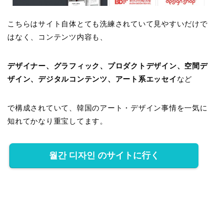
こちらはサイト自体とても洗練されていて見やすいだけで
はなく、コンテンツ内容も、
デザイナー、グラフィック、プロダクトデザイン、空間デ
ザイン、デジタルコンテンツ、アート系エッセイ
など
で構成されていて、韓国のアート・デザイン事情を一気に
知れてかなり重宝してます。
월간 디자인 のサイトに行く