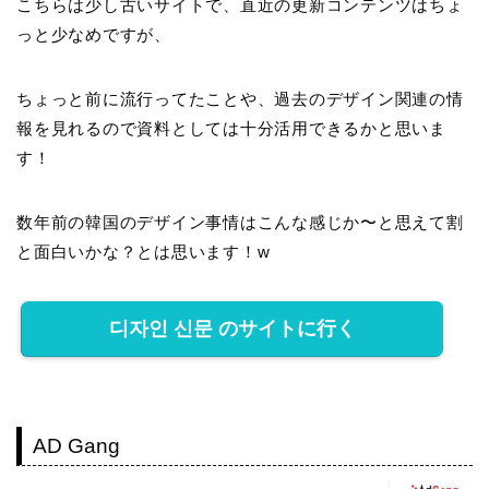
こちらは少し古いサイトで、直近の更新コンテンツはちょ
っと少なめですが、
ちょっと前に流行ってたことや、過去のデザイン関連の情
報を見れるので資料としては十分活用できるかと思いま
す！
数年前の韓国のデザイン事情はこんな感じか〜と思えて割
と面白いかな？とは思います！w
디자인 신문 のサイトに行く
AD Gang