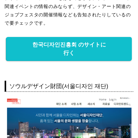
関連イベントの情報のみならず、デザイン・アート関連の
ジョブフェスタの開催情報なども告知されたりしているの
で要チェックです。
한국디자인진흥회 のサイトに
行く
ソウルデザイン財団(서울디자인 재단)