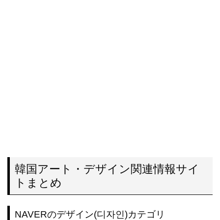
韓国アート・デザイン関連情報サイ
トまとめ
NAVERのデザイン(디자인)カテゴリ