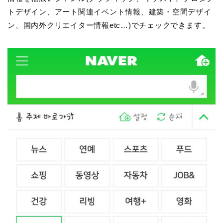
トデザイン、アート関連イベント情報、建築・空間デザイ
ン、国内外クリエイター情報etc…)でチェックできます。