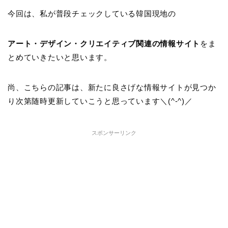
今回は、私が普段チェックしている韓国現地の
アート・デザイン・クリエイティブ関連の情報サイト
をま
とめていきたいと思います。
尚、こちらの記事は、新たに良さげな情報サイトが見つか
り次第随時更新していこうと思っています＼(^-^)／
スポンサーリンク