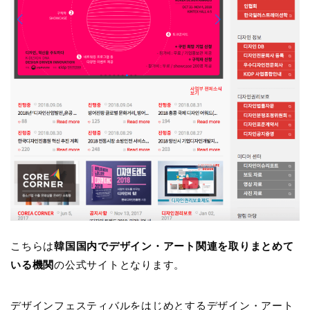
こちらは
韓国国内でデザイン・アート関連を取りまとめて
いる機関
の公式サイトとなります。
デザインフェスティバルをはじめとするデザイン・アート