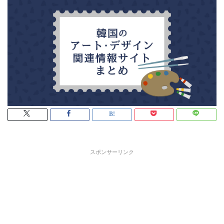
スポンサーリンク