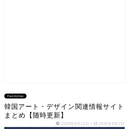
Past Archive
韓国アート・デザイン関連情報サイト
まとめ【随時更新】
2018年9月11日
/
2026年8月2日