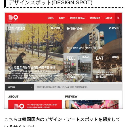
デザインスポット(DESIGN SPOT)
こちらは
韓国国内のデザイン・アートスポットを紹介して
いるサイト
です。