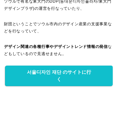
ソウルで有名な東大門のDDP(동대문디자인플라자/東大門
デザインプラザ)の運営を行なっていたり、
財団ということでソウル市内のデザイン産業の支援事業な
どを行なっていて、
デザイン関連の各種行事やデザイントレンド情報の発信
な
どもしているので見逃せません。
서울디자인 재단 のサイトに行
く