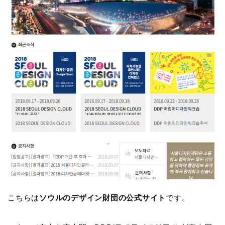
こちらは
ソウルのデザイン財団の公式サイト
です。