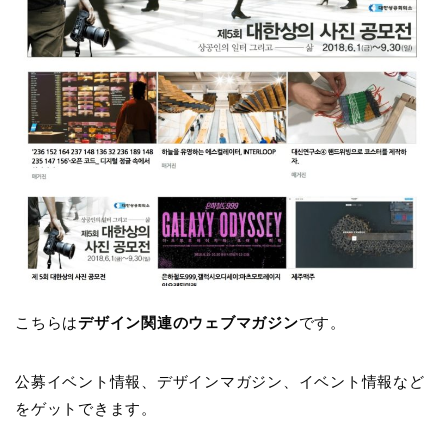
こちらは
デザイン関連のウェブマガジン
です。
公募イベント情報、デザインマガジン、イベント情報など
をゲットできます。