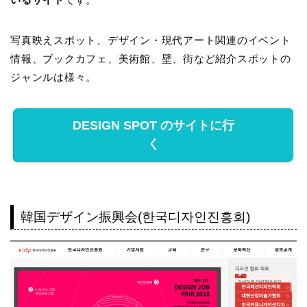
写真映えスポット、デザイン・現代アート関連のイベント
情報、ブックカフェ、美術館、壁、街など紹介スポットの
ジャンルは様々。
DESIGN SPOT のサイトに行
く
韓国デザイン振興会(한국디자인진흥회)