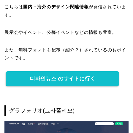
こちらは
国内・海外のデザイン関連情報
が発信されていま
す。
展示会やイベント、公募イベントなどの情報も豊富。
また、無料フォントも配布（紹介？）されているのもポイ
ントです。
디자인뉴스 のサイトに行く
グラフォリオ(그라폴리오)