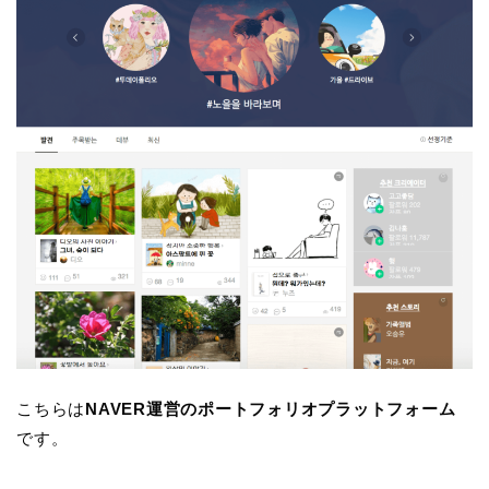
こちらは
NAVER運営のポートフォリオプラットフォーム
です。