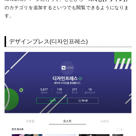
のカテゴリを追加するといつでも閲覧できるようになりま
す。
デザインプレス(디자인프레스)