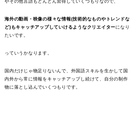
やその他言語もどんどん習得していくつもりなので、
海外の動画・映像の様々な情報(技術的なものやトレンドな
ど)もキャッチアップしていけるようなクリエイター
になり
たいです。
っていうかなります。
国内だけじゃ物足りないんで、外国語スキルを生かして国
内外から常に情報をキャッチアップし続けて、自分の制作
物に落とし込んでいくつもりです。