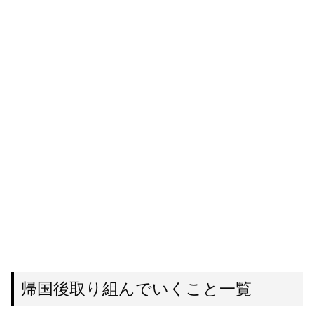
帰国後取り組んでいくこと一覧