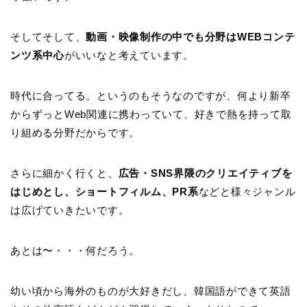
そしてそして、
動画・映像制作の中でも分野はWEBコンテ
ンツ系中心
がいいなと考えています。
時代に合ってる。というのもそうなのですが、何より新卒
からずっとWeb関連に携わっていて、好きで熱を持って取
り組める分野だからです。
さらに細かく行くと、
広告・SNS界隈のクリエイティブを
はじめとし、ショートフィルム、PR系
などと様々ジャンル
は広げていきたいです。
あとは〜・・・何だろう。
幼い頃から海外のものが大好きだし、韓国語ができて英語