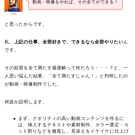
動画・映像をやれば、その全てができる！
LiNA
と思ったからです。
私、
上記の仕事、全部好きで、できるなら全部やりたい
ん
です。
その欲望を全て満たす最適解って何だろう・・・？と、一
人思い悩んだ結果、「全て満たすじゃん！」と判明したの
が動画・映像制作でした。
何故か説明します。
まず、クオリティの高い動画コンテンツを作るに
は、挿入するテキストや素材制作、カラー選定・カ
ット割りなどを徹底し、見栄えをイケイケに仕上げ