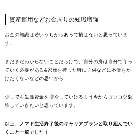
資産運用などお金周りの知識増強
お金の知識は若いうちからあって損はないと思っていま
す。
まだまだわからないことだらけで、自分の身は自分で守っ
ていく必要がある&家族を持った時に子供などに不便をか
けたくないなどの思いから、
少しでも生涯資金を増やしていけるよう今からコツコツ勉
強していきたいと思っています。
以上、
ノマド生活終了後のキャリアプランと取り組んでい
くこと一覧
でした！