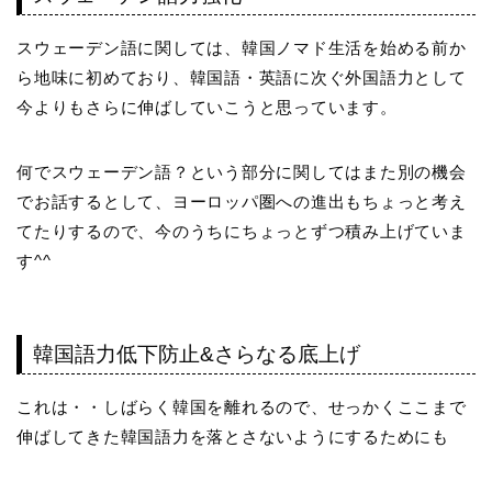
スウェーデン語に関しては、韓国ノマド生活を始める前か
ら地味に初めており、韓国語・英語に次ぐ外国語力として
今よりもさらに伸ばしていこうと思っています。
何でスウェーデン語？という部分に関してはまた別の機会
でお話するとして、ヨーロッパ圏への進出もちょっと考え
てたりするので、今のうちにちょっとずつ積み上げていま
す^^
韓国語力低下防止&さらなる底上げ
これは・・しばらく韓国を離れるので、せっかくここまで
伸ばしてきた韓国語力を落とさないようにするためにも