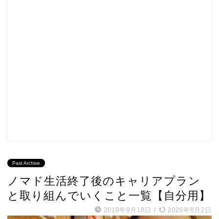
Past Archive
ノマド生活終了後のキャリアプラン
と取り組んでいくこと一覧【自分用】
2019年9月18日
/
2026年8月2日