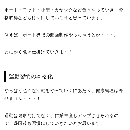
ボート・ヨット・小型・カヤックなど色々やっていき、資
格取得なども徐々にしていこうと思っています。
例えば、ボート界隈の動画制作やっちゃうとか・・・。
とにかく色々仕掛けていきます！
運動習慣の本格化
やっぱり色々な活動をやっていくにあたり、健康管理は外
せません・・・！
運動は健康だけでなく、作業生産もアップさせられるの
で、帰国後も習慣にしていきたいとお思います。