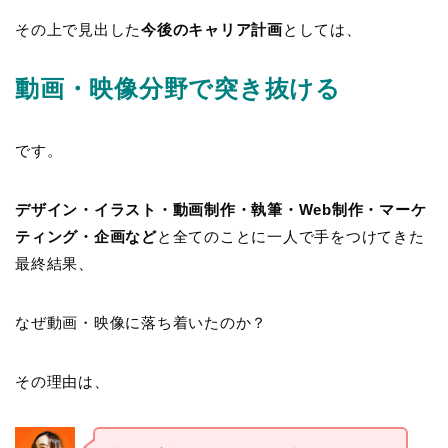
その上で見出した
今後のキャリア計画
としては、
動画・映像分野で突き抜ける
です。
デザイン・イラスト・動画制作・執筆・Web制作・マーケ
ティング・企画など
と全てのことに一人で手をつけてきた
最終結果、
なぜ動画・映像に落ち着いたのか？
その理由は、