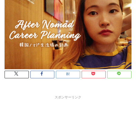
スポンサーリンク