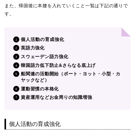
また、帰国後に本腰を入れていくこと一覧は下記の通りで
す。
個人活動の育成強化
英語力強化
スウェーデン語力強化
韓国語力低下防止&さらなる底上げ
船関連の活動開始（ボート・ヨット・小型・カ
ヤックなど）
運動習慣の本格化
資産運用などお金周りの知識増強
個人活動の育成強化