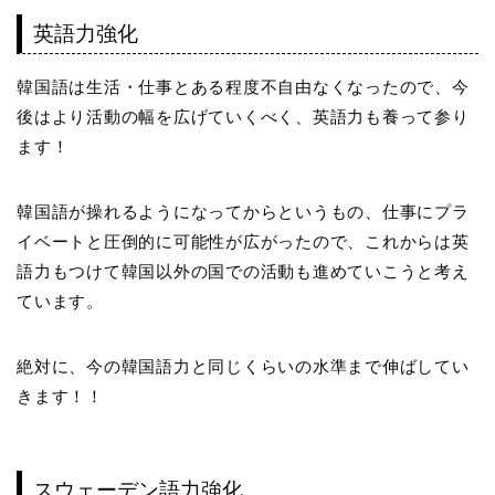
英語力強化
韓国語は生活・仕事とある程度不自由なくなったので、今
後はより活動の幅を広げていくべく、英語力も養って参り
ます！
韓国語が操れるようになってからというもの、仕事にプラ
イベートと圧倒的に可能性が広がったので、これからは英
語力もつけて韓国以外の国での活動も進めていこうと考え
ています。
絶対に、今の韓国語力と同じくらいの水準まで伸ばしてい
きます！！
スウェーデン語力強化