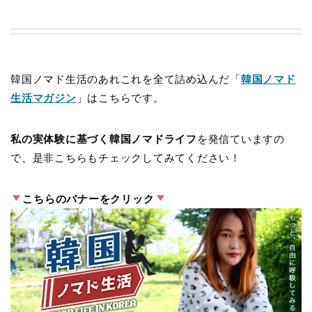
韓国ノマド生活のあれこれを全て詰め込んだ「
韓国ノマド
生活マガジン
」はこちらです。
私の実体験に基づく韓国ノマドライフ
を発信ていますの
で、是非こちらもチェックしてみてください！
こちらのバナーをクリック