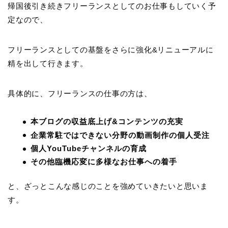
帰国後引き続きフリーランスとしてのお仕事もしていく予
定なので、
フリーランスとしての基盤をさらに強化&リニューアルに
精を出して行きます。
具体的に、フリーランスの仕事の方は、
本ブログの収益底上げ&コンテンツの充実
企業常駐ではできない分野の動画制作の個人受注
個人YouTubeチャンネルの育成
その他臨機応変に多様なお仕事への着手
と、ざっとこんな感じのことを強めていきたいと思いま
す。