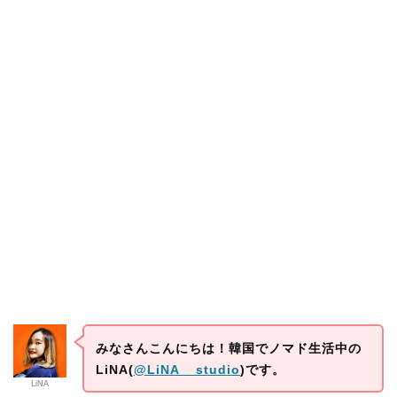
みなさんこんにちは！韓国でノマド生活中の
LiNA(
@LiNA__studio
)です。
LiNA