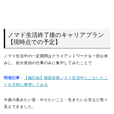
ノマド生活終了後のキャリアプラン
【現時点での予定】
ノマド生活中の一定期間はクライアントワークを一切お休
みし、自分発信の仕事のみに集中してみたことで
関連記事
：
【備忘録】韓国長期ノマド生活中にこなしたこ
とを月別に整理してみる
今後の進みたい道・やりたいこと・生きたい人生など色々
見えてきました。