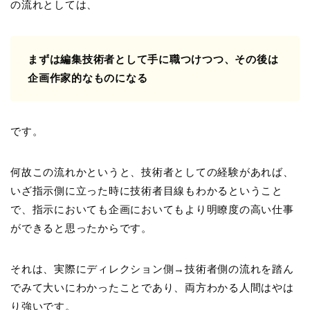
の流れとしては、
まずは編集技術者として手に職つけつつ、その後は
企画作家的なものになる
です。
何故この流れかというと、技術者としての経験があれば、
いざ指示側に立った時に技術者目線もわかるということ
で、指示においても企画においてもより明瞭度の高い仕事
ができると思ったからです。
それは、実際にディレクション側→技術者側の流れを踏ん
でみて大いにわかったことであり、両方わかる人間はやは
り強いです。