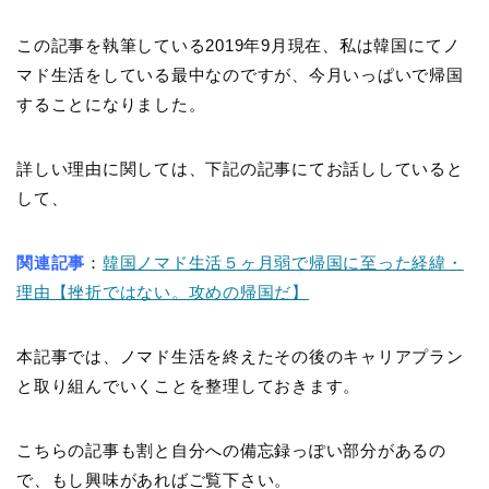
この記事を執筆している2019年9月現在、私は韓国にてノ
マド生活をしている最中なのですが、今月いっぱいで帰国
することになりました。
詳しい理由に関しては、下記の記事にてお話ししていると
して、
関連記事
：
韓国ノマド生活５ヶ月弱で帰国に至った経緯・
理由【挫折ではない。攻めの帰国だ】
本記事では、ノマド生活を終えたその後のキャリアプラン
と取り組んでいくことを整理しておきます。
こちらの記事も割と自分への備忘録っぽい部分があるの
で、もし興味があればご覧下さい。