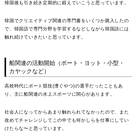
帰国後も引き続き定期的に鍛えていこうと思っています。
韓国でクリエイティブ関連の専門書をいくつか購入したの
で、韓国語で専門分野を学習するなどしながら韓国語には
触れ続けていきたいと思っています。
船関連の活動開始（ボート・ヨット・小型・
カヤックなど）
高校時代にボート競技(漕ぐやつ)の選手だったこともあ
り、主に船関連の水上スポーツに関心があります。
社会人になってからあまり触れられてなかったので、また
改めてチャレンジしてこの中でも何かしらを仕事にしてい
けたらな〜と思っています。