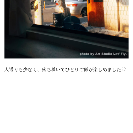
人通りも少なく、落ち着いてひとりご飯が楽しめました♡