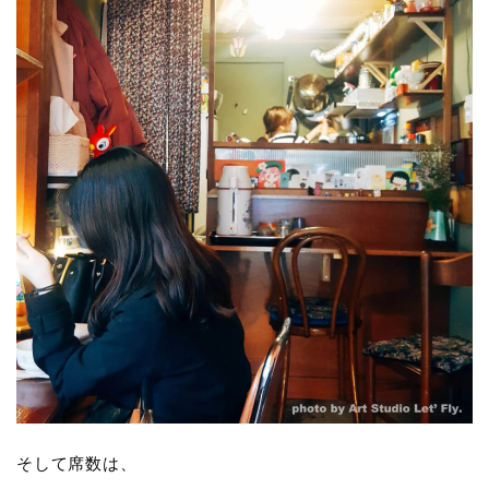
そして席数は、