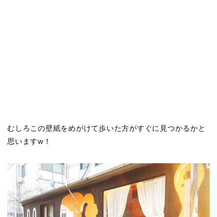
むしろこの壁紙をめがけて歩いた方がすぐに見つかるかと
思いますw！