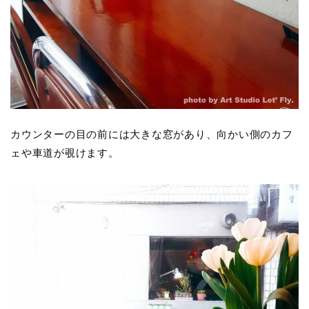
カウンターの目の前には大きな窓があり、向かい側のカフ
ェや車道が覗けます。