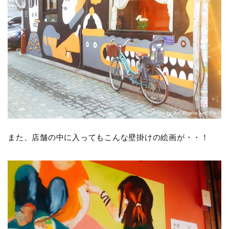
また、店舗の中に入ってもこんな壁掛けの絵画が・・！