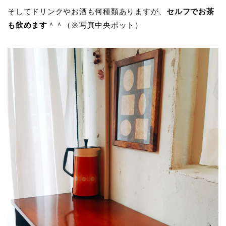
そしてドリンクやお酒も何種類ありますが、
セルフでお茶
も飲めます
＾＾（※写真中央ポット）