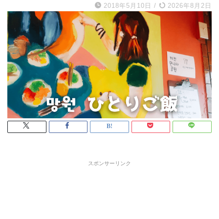
2018年5月10日
/
2026年8月2日
スポンサーリンク