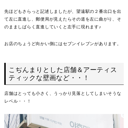
先ほどもさらっと記述しましたが、望遠駅の２番出口を出
て左に直進し、郵便局が見えたらその道を左に曲がり、そ
のまましばらく直進していくと左手に現れます♪
お店のちょうど向かい側にはセブンイレブンがあります。
こぢんまりとした店舗＆アーティス
ティックな壁画など・・！
店舗はとっても小さく、うっかり見落としてしまいそうな
レベル・・！