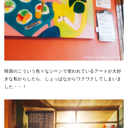
韓国のこういう色々なシーンで使われているアートが大好
きな私からしたら、しょっぱなからワクワクしてしまいま
した・・！