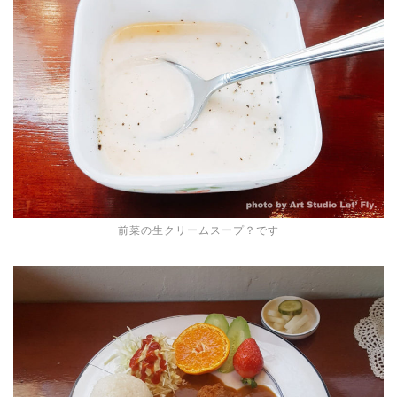
前菜の生クリームスープ？です