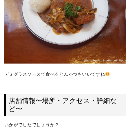
デミグラスソースで食べるとんかつもいいですね
店舗情報〜場所・アクセス・詳細な
ど〜
いかがでしたでしょうか？