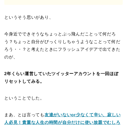
というそう思いがあり、
今身近でできそうなちょっとぶっ飛んだことって何だろ
う？ちょっと自分がびっくりしちゃうようなことって何だ
ろう・・？と考えたときにフラッシュアイデアで出てきた
のが、
2年くらい運営していたツイッターアカウントを一回ほぼ
リセットしてみる。
ということでした。
まあ、とは言っても
友達がいないor少なくて辛い、寂しい
人必見！貴重な人生の時間が自分だけに使い放題でむしろ