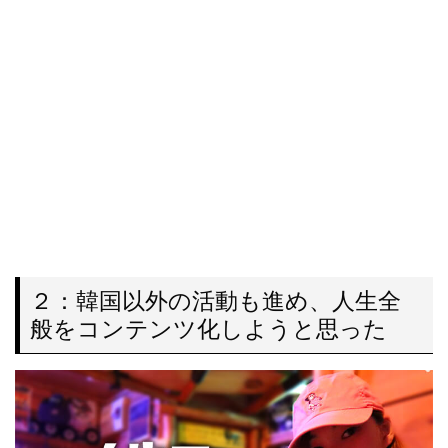
２：韓国以外の活動も進め、人生全
般をコンテンツ化しようと思った