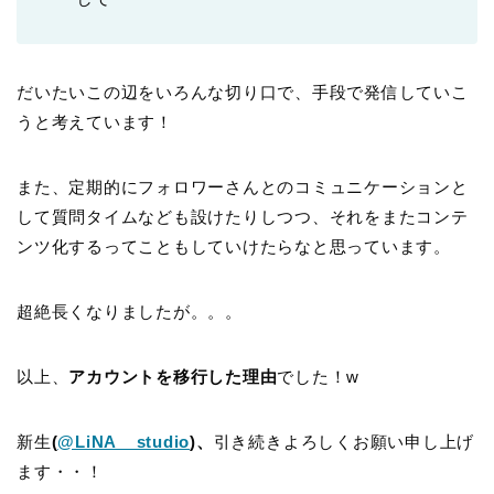
だいたいこの辺をいろんな切り口で、手段で発信していこ
うと考えています！
また、定期的にフォロワーさんとのコミュニケーションと
して質問タイムなども設けたりしつつ、それをまたコンテ
ンツ化するってこともしていけたらなと思っています。
超絶長くなりましたが。。。
以上、
アカウントを移行した理由
でした！w
新生
(
@LiNA__studio
)、
引き続きよろしくお願い申し上げ
ます・・！