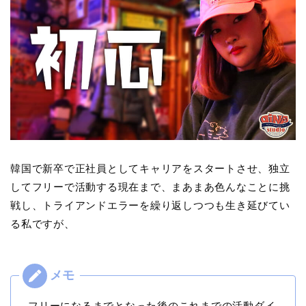
韓国で新卒で正社員としてキャリアをスタートさせ、独立
してフリーで活動する現在まで、まあまあ色んなことに挑
戦し、トライアンドエラーを繰り返しつつも生き延びてい
る私ですが、
フリーになるまでとなった後のこれまでの活動ダイ