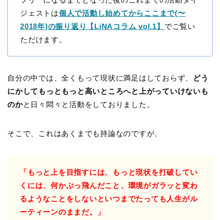
ジェストは
個人で活動し始めてからここまで(〜
2018年)の振り返り【LiNAコラム vol.1】
でご覧い
ただけます。
自分の中では、全くもって現状に満足はしておらず、
どう
にかしてもっともっと高いところへと上がっていけないも
のか
と日々悶々と活動をしておりました。
そこで、これはあくまでも持論なのですが、
「もっと上を目指すには、もっと現状を打破してい
くには、何かぶっ飛んだこと、環境がガラッと変わ
るようなことをしないといつまでたっても人生がル
ーティーンのままだ。」