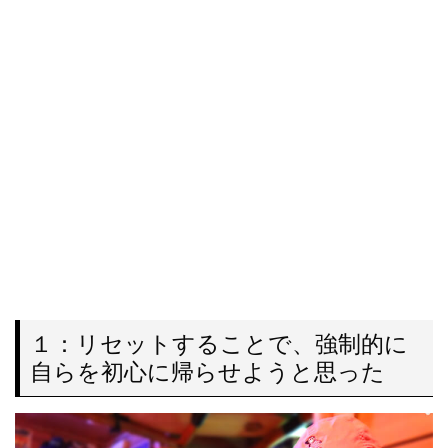
１：リセットすることで、強制的に
自らを初心に帰らせようと思った