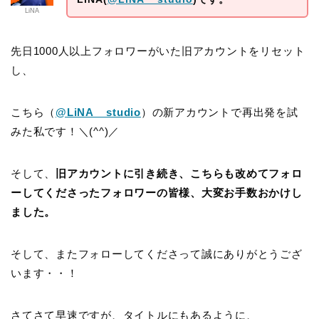
LiNA
先日1000人以上フォロワーがいた旧アカウントをリセット
し、
こちら（
@LiNA__studio
）の新アカウントで再出発を試
みた私です！＼(^^)／
そして、
旧アカウントに引き続き、こちらも改めてフォロ
ーしてくださったフォロワーの皆様、大変お手数おかけし
ました。
そして、またフォローしてくださって誠にありがとうござ
います・・！
さてさて早速ですが、タイトルにもあるように、