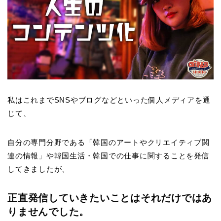
私はこれまでSNSやブログなどといった個人メディアを通
じて、
自分の専門分野である「韓国のアートやクリエイティブ関
連の情報」や韓国生活・韓国での仕事に関することを発信
してきましたが、
正直発信していきたいことはそれだけではあ
りませんでした。