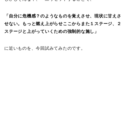
「自分に危機感？のようなものを覚えさせ、現状に甘えさ
せない。もっと燃え上がらせここからまた１ステージ、２
ステージと上がっていくための強制的な施し」
に近いものを、今回試みてみたのです。