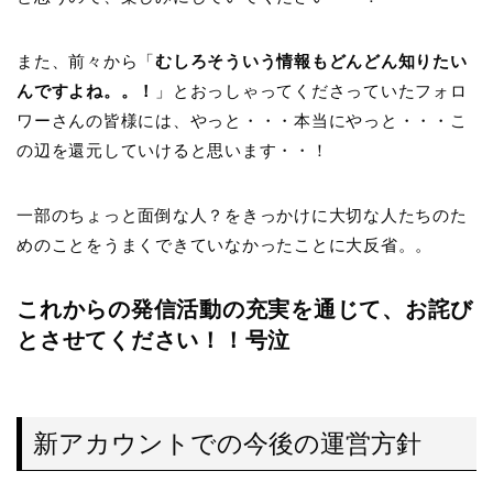
また、前々から「
むしろそういう情報もどんどん知りたい
んですよね。。！
」とおっしゃってくださっていたフォロ
ワーさんの皆様には、やっと・・・本当にやっと・・・こ
の辺を還元していけると思います・・！
一部のちょっと面倒な人？をきっかけに大切な人たちのた
めのことをうまくできていなかったことに大反省。。
これからの発信活動の充実を通じて、お詫び
とさせてください！！号泣
新アカウントでの今後の運営方針