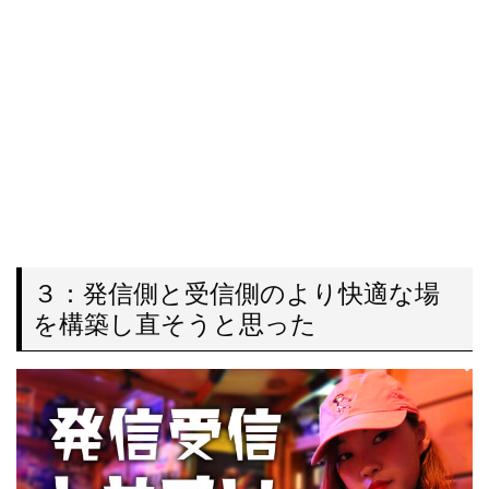
３：発信側と受信側のより快適な場
を構築し直そうと思った