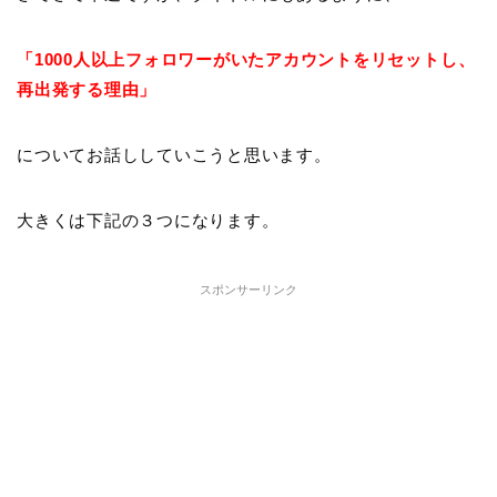
「1000人以上フォロワーがいたアカウントをリセットし、
再出発する理由」
についてお話ししていこうと思います。
大きくは下記の３つになります。
スポンサーリンク