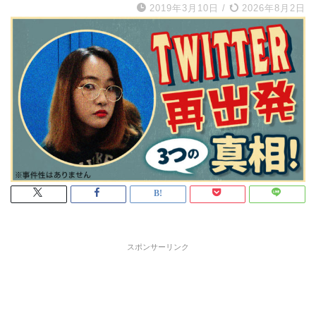
2019年3月10日
/
2026年8月2日
スポンサーリンク