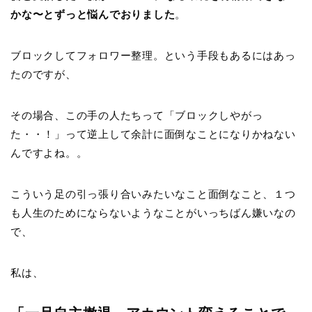
かな〜とずっと悩んでおりました
。
ブロックしてフォロワー整理。という手段もあるにはあっ
たのですが、
その場合、この手の人たちって「ブロックしやがっ
た・・！」って逆上して余計に面倒なことになりかねない
んですよね。。
こういう足の引っ張り合いみたいなこと面倒なこと、１つ
も人生のためにならないようなことがいっちばん嫌いなの
で、
私は、