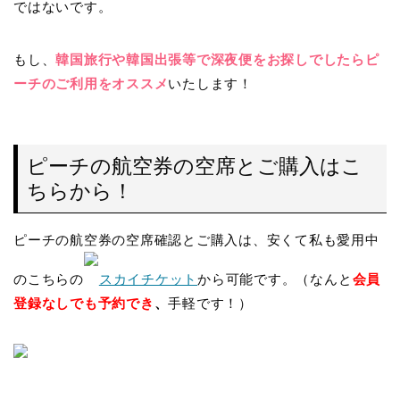
ではないです。
もし、
韓国旅行や韓国出張等で深夜便をお探しでしたらピ
ーチのご利用をオススメ
いたします！
ピーチの航空券の空席とご購入はこ
ちらから！
ピーチの航空券の空席確認とご購入は、安くて私も愛用中
のこちらの
スカイチケット
から可能です。（なんと
会員
登録なしでも予約でき
、
手軽です！）