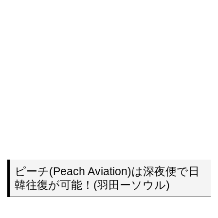
ピーチ(Peach Aviation)は深夜便で日
韓往復が可能！(羽田ーソウル)