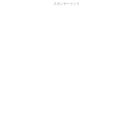
スポンサーリンク