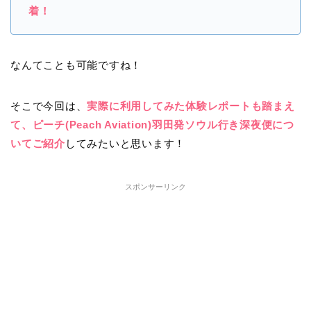
着！
なんてことも可能ですね！
そこで今回は、
実際に利用してみた体験レポートも踏まえ
て、ピーチ(Peach Aviation)羽田発ソウル行き深夜便につ
いてご紹介
してみたいと思います！
スポンサーリンク