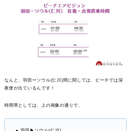
なんと、羽田ーソウル(仁川)間に関しては、ピーチでは深
夜便が出ているんです！
時間帯としては、上の画像の通りで、
羽田▶︎ソウル(仁川)