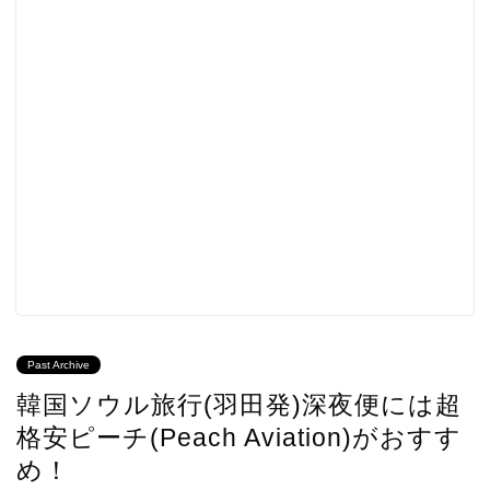
Past Archive
韓国ソウル旅行(羽田発)深夜便には超
格安ピーチ(Peach Aviation)がおすす
め！