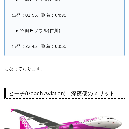
出発：01:55、到着：04:35
羽田▶︎ソウル(仁川)
出発：22:45、到着：00:55
になっております。
ピーチ(Peach Aviation) 深夜便のメリット