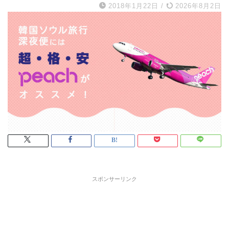
2018年1月22日
/
2026年8月2日
スポンサーリンク