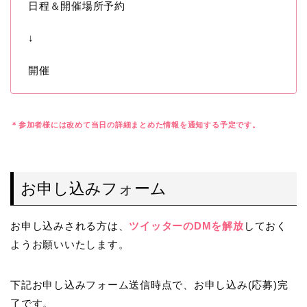
日程＆開催場所予約
↓
開催
＊参加者様には改めて当日の詳細まとめた情報を通知する予定です。
お申し込みフォーム
お申し込みされる方は、
ツイッターのDMを解放
しておく
ようお願いいたします。
下記お申し込みフォーム送信時点で、お申し込み(応募)完
了です。