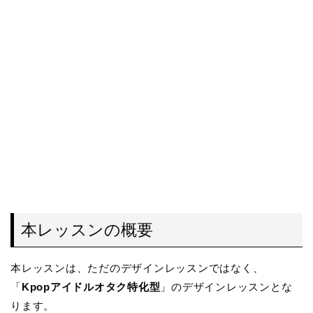
本レッスンの概要
本レッスンは、ただのデザインレッスンではなく、
「
Kpopアイドルオタク特化型
」のデザインレッスンとな
ります。