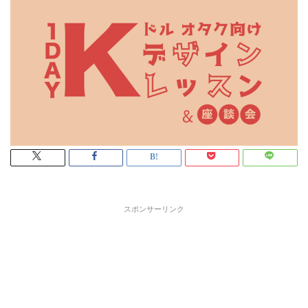
スポンサーリンク