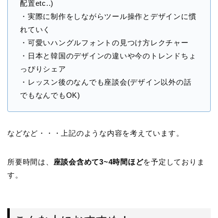
配置etc..)
・実際に制作をしながらツール操作とデザインに慣
れていく
・可愛いハングルフォントの見つけ方レクチャー
・日本と韓国のデザインの違いや今のトレンドちょ
っぴりシェア
・レッスン後のなんでも座談会(デザイン以外の話
でもなんでもOK)
などなど・・・上記のような内容を考えています。
所要時間は、
座談会含めて3~4時間ほど
を予定しておりま
す。