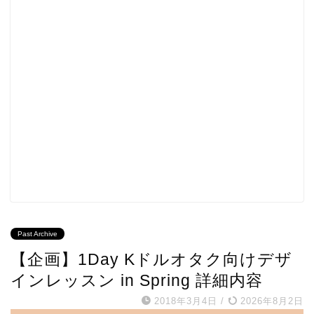
Past Archive
【企画】1Day Kドルオタク向けデザ
インレッスン in Spring 詳細内容
2018年3月4日
/
2026年8月2日