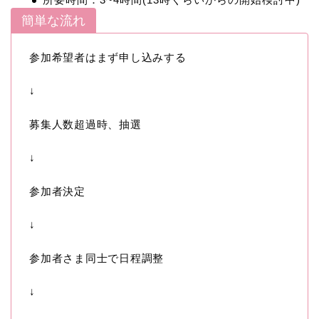
簡単な流れ
参加希望者はまず申し込みする
↓
募集人数超過時、抽選
↓
参加者決定
↓
参加者さま同士で日程調整
↓