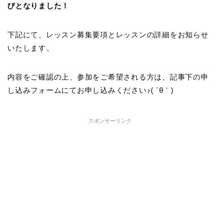
びとなりました！
下記にて、レッスン募集要項とレッスンの詳細をお知らせ
いたします。
内容をご確認の上、参加をご希望される方は、記事下の申
し込みフォームにてお申し込みください♪( ´θ｀)
スポンサーリンク