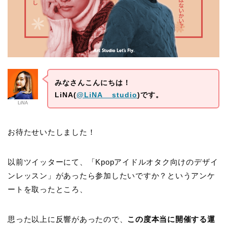
みなさんこんにちは！
LiNA(
@LiNA__studio
)です。
LiNA
お待たせいたしました！
以前ツイッターにて、「Kpopアイドルオタク向けのデザイ
ンレッスン」があったら参加したいですか？というアンケ
ートを取ったところ、
思った以上に反響があったので、
この度本当に開催する運