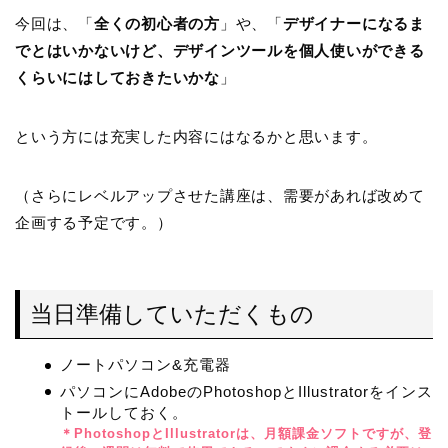
今回は、「
全くの初心者の方
」や、「
デザイナーになるま
でとはいかないけど、デザインツールを個人使いができる
くらいにはしておきたいかな
」
という方には充実した内容にはなるかと思います。
（さらにレベルアップさせた講座は、需要があれば改めて
企画する予定です。）
当日準備していただくもの
ノートパソコン&充電器
パソコンにAdobeのPhotoshopとIllustratorをインス
トールしておく。
＊PhotoshopとIllustratorは、月額課金ソフトですが、登