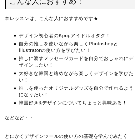
こんな人におすすめ！
本レッスンは、こんな人におすすめです★
デザイン初心者のKpopアイドルオタク！
自分の推しを使いながら楽しくPhotoshopと
Illustratorの使い方を学びたい！
推しに渡すメッセージカードを自分でおしゃれにデ
ザインしたい！
大好きな韓国と絡めながら楽しくデザインを学びた
い！
推しを使ったオリジナルグッズを自分で作れるよう
になりたい！
韓国好き&デザインについてちょっと興味ある！
などなど・・
とにかくデザインツールの使い方の基礎を学んでみたく