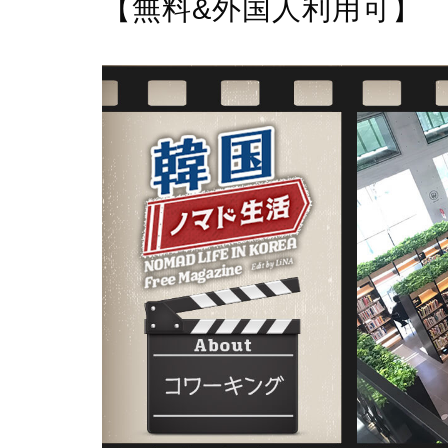
【無料&外国人利用可】