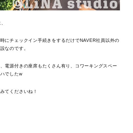
は、
時にチェックイン手続きをするだけでNAVER社員以外の
施設なのです。
が、電源付きの座席もたくさん有り、コワーキングスペー
ハでしたw
てみてくださいね！