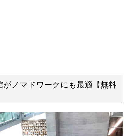
図書館がノマドワークにも最適【無料