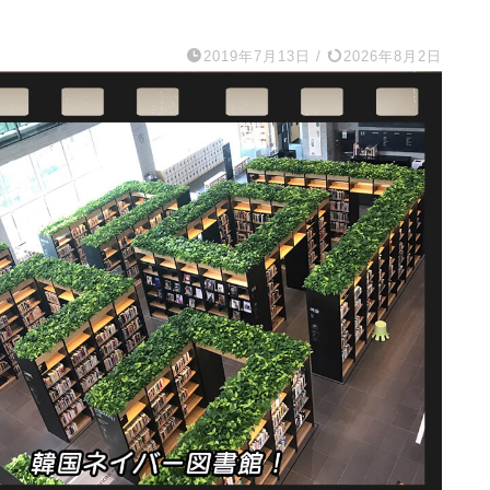
2019年7月13日
/
2026年8月2日