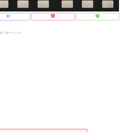
ポンサーリンク