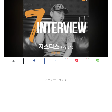
スポンサーリンク