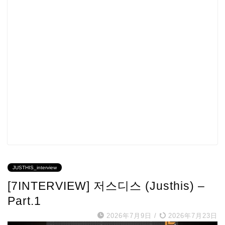
JUSTHIS_interview
[7INTERVIEW] 저스디스 (Justhis) –
Part.1
2026年7月9日
/
2026年7月23日