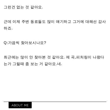
그런건 없는 것 같아요.
근데 이제 주변 동료들도 많이 얘기하고 그거에 대해선 감사
하죠.
Q:가끔씩 찾아보시나요?
최근에는 많이 안 찾아본 것 같아요. 제 곡,피처링이 나왔다
는가 그럴때 좀 보는 거 같아요.네.
ABOUT ME