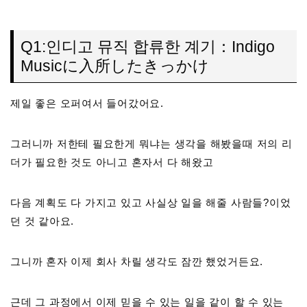
Q1:인디고 뮤직 합류한 계기：Indigo
Musicに入所したきっかけ
제일 좋은 오퍼여서 들어갔어요.
그러니까 저한테 필요한게 뭐냐는 생각을 해봤을때 저의 리
더가 필요한 것도 아니고 혼자서 다 해왔고
다음 계획도 다 가지고 있고 사실상 일을 해줄 사람들?이었
던 것 같아요.
그니까 혼자 이제 회사 차릴 생각도 잠깐 했었거든요.
근데 그 과정에서 이제 믿을 수 있는 일을 같이 할 수 있는