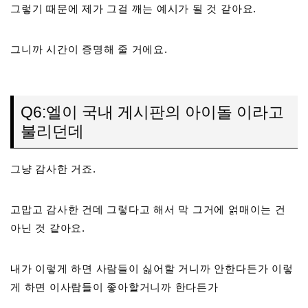
그렇기 때문에 제가 그걸 깨는 예시가 될 것 같아요.
그니까 시간이 증명해 줄 거에요.
Q6:엘이 국내 게시판의 아이돌 이라고
불리던데
그냥 감사한 거죠.
고맙고 감사한 건데 그렇다고 해서 막 그거에 얽매이는 건
아닌 것 같아요.
내가 이렇게 하면 사람들이 싫어할 거니까 안한다든가 이렇
게 하면 이사람들이 좋아할거니까 한다든가