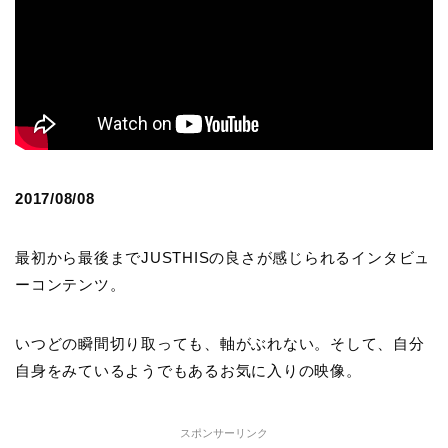
2017/08/08
最初から最後までJUSTHISの良さが感じられるインタビュ
ーコンテンツ。
いつどの瞬間切り取っても、軸がぶれない。そして、自分
自身をみているようでもあるお気に入りの映像。
スポンサーリンク