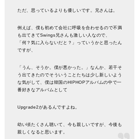
ただ、思っているよりも優しいです。兄さんは。
例えば、僕も初めて会社に呼吸を合わせるので不満
も出てきてSwings兄さんも激しい人なので、
「何？気に入らないだと？」っていうかと思ったん
ですが、
「うん、そうか。僕が悪かった。」なんか、若干そ
う出てきたのでそういうことたちは少し新しいよう
な気がして、僕は韓国のHIPHOPアルバムの中で一
番好きなアルバムとして
Upgrade2があるんですよね。
幼い頃たくさん聴いて、今も親しいですが、今後も
親しくなると思います。