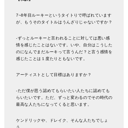
7~8年目ルーキーというタイトりで呼ばれています
が、もうそのタイトルはうんざりじゃないですか？
-ずっとルーキーと言われることに対しては悪い感
情を感じたことはないです。いや、自分はこうした
のになんでまだルーキって言うんだ？と言う感情を
感じたことは１度たりともないです。
アーティストとして目標はありますか？
-ただ僕が思う認めてもらいたい人たちに認めても
らいたいです。ただ、ずっと変わるのでその時代の
最高な人たちになってくると思います。
ケンドリックや、ドレイク、そんな人たちでしょ
う。