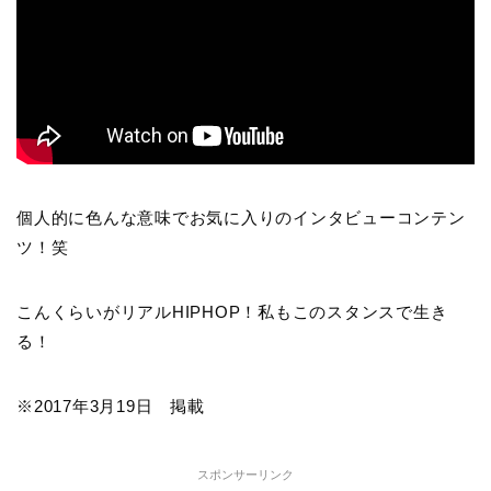
個人的に色んな意味でお気に入りのインタビューコンテン
ツ！笑
こんくらいがリアルHIPHOP！私もこのスタンスで生き
る！
※2017年3月19日 掲載
スポンサーリンク