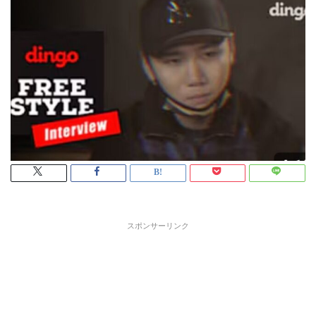
スポンサーリンク