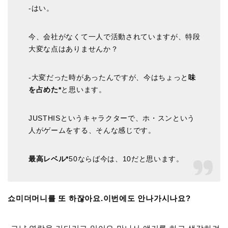
-はい。
今、会社がなくて一人で活動されていますが、特段
大変な点はありませんか？
-大変だった時があったんですが、今はちょっと
味
を占めた*
と思います。
JUSTHISというキャラクターで、ホ・スンという
人がゲームをする、そんな感じです。
最高レベル*
50ならば今は、10だと思います。
쇼미더머니를 또 하잖아요.이번에도 안나가시나요?