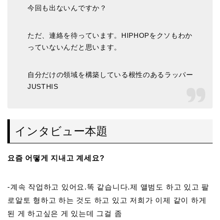
今回も出ないんですか？
ただ、連絡を待っています。HIPHOPをクソもわか
っていないんだと思います。
自分だけの領域を構築している根性のあるラッパー
JUSTHIS
インタビュー本題
요즘 어떻게
지내고 계세요?
-계속 작업하고 있어요.똑 같습니다.제 앨범도 하고 있고 팔
로알토 형하고 하는 것도 하고 있고 저희가 이제 같이 하게
된 게 하고싶은 게 있는데 그걸 좀