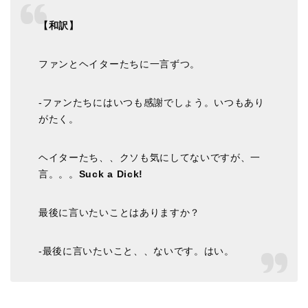
【和訳】
ファンとヘイターたちに一言ずつ。
-ファンたちにはいつも感謝でしょう。いつもあり
がたく。
ヘイターたち、、クソも気にしてないですが、一
言。。。
Suck a Dick!
最後に言いたいことはありますか？
-最後に言いたいこと、、ないです。はい。