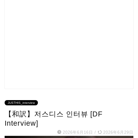
JUSTHIS_interview
【和訳】저스디스 인터뷰 [DF
Interview]
2026年6月16日
/
2026年6月29日