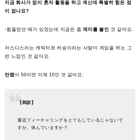
지금 화사가 없이 혼자 활동을 하고 계신데 특별히 힘든 점
이 없나요?
-힘들었던 때가 있었는데 지금은 좀
재미를 붙인
것 같아요.
저스디스라는 캐릭터로 허승이라는 사람이 게임을 하는 그
런 느낌인 것 같아요.
만랩
이 50이면 이제 10인 것 같아요.
【和訳】
最近フィーチャリングをとてもしているじゃないで
すか。休んでいますか？