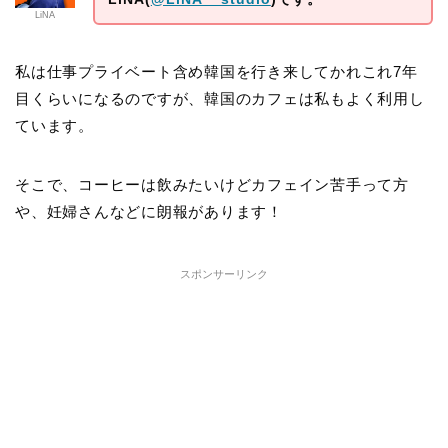
LiNA
私は仕事プライベート含め韓国を行き来してかれこれ7年
目くらいになるのですが、韓国のカフェは私もよく利用し
ています。
そこで、コーヒーは飲みたいけどカフェイン苦手って方
や、妊婦さんなどに朗報があります！
スポンサーリンク