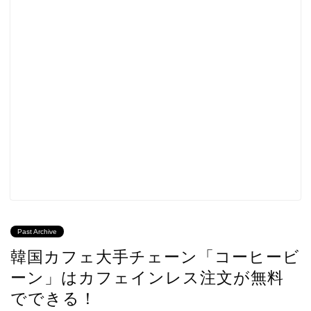
Past Archive
韓国カフェ大手チェーン「コーヒービ
ーン」はカフェインレス注文が無料
でできる！