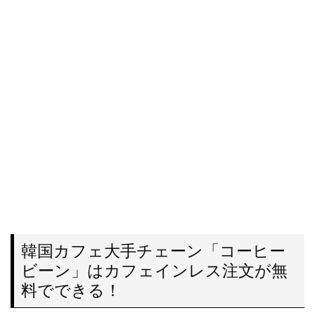
韓国カフェ大手チェーン「コーヒー
ビーン」はカフェインレス注文が無
料でできる！