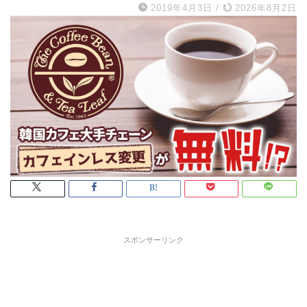
2019年4月3日
/
2026年8月2日
スポンサーリンク