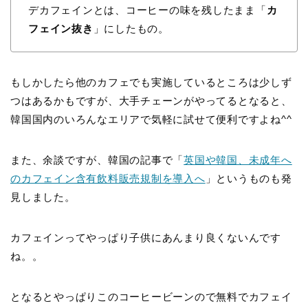
デカフェインとは、コーヒーの味を残したまま「
カ
フェイン抜き
」にしたもの。
もしかしたら他のカフェでも実施しているところは少しず
つはあるかもですが、大手チェーンがやってるとなると、
韓国国内のいろんなエリアで気軽に試せて便利ですよね^^
また、余談ですが、韓国の記事で「
英国や韓国、未成年へ
のカフェイン含有飲料販売規制を導入へ
」というものも発
見しました。
カフェインってやっぱり子供にあんまり良くないんです
ね。。
となるとやっぱりこのコーヒービーンので無料でカフェイ