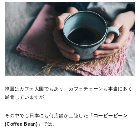
韓国はカフェ大国でもあり、カフェチェーンも本当に多く
展開していますが、
その中でも日本にも何店舗か上陸した「
コービービーン
(Coffee Bean)
」では、