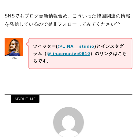
SNSでもブログ更新情報含め、こういった韓国関連の情報
を発信しているので是非フォローしてみてください^^
ツイッター(
@LiNA__studio
)とインスタグ
ラム（
@linacreative0610
）のリンクはこち
LiNA
らです。
ABOUT ME