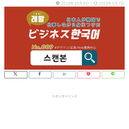
2018年10月9日
/
2019年3月7日
スポンサーリンク