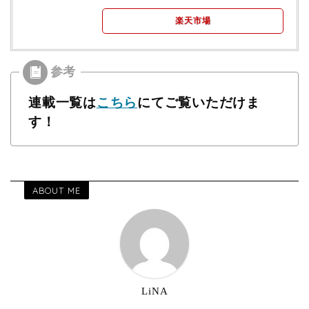
楽天市場
連載一覧は
こちら
にてご覧いただけま
す！
ABOUT ME
LiNA