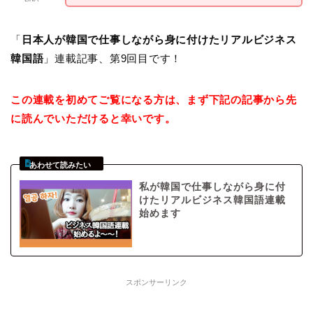
「
日本人が韓国で仕事しながら身に付けたリアルビジネス
韓国語
」連載記事、第9回目です！
この連載を初めてご覧になる方は、まず下記の記事から先
に読んでいただけると幸いです。
私が韓国で仕事しながら身に付
けたリアルビジネス韓国語連載
始めます
スポンサーリンク