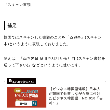
『スキャン書類』
補足
韓国ではスキャンした書類のことを『스캔본』(スキャン
本)というように表現しておりました。
例えば、『스캔본을 보내주시기 바랍니다.(スキャン書類を
送って下さい)』などというように使います。
【ビジネス韓国語連載】日本人
が韓国で仕事しながら身に付け
たビジネス韓国語 NO.010「글
리프」